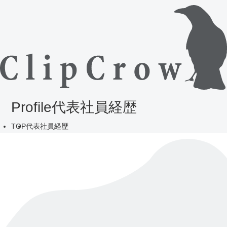
Profile
代表社員経歴
TOP
代表社員経歴