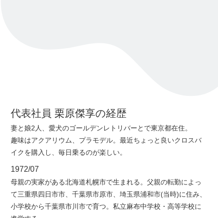
代表社員 栗原傑享の経歴
妻と娘2人、愛犬のゴールデンレトリバーとで東京都在住。
趣味はアクアリウム、プラモデル。最近ちょっと良いクロスバ
イクを購入し、毎日乗るのが楽しい。
1972/07
母親の実家がある北海道札幌市で生まれる。父親の転勤によっ
て三重県四日市市、千葉県市原市、埼玉県浦和市(当時)に住み、
小学校から千葉県市川市で育つ。私立麻布中学校・高等学校に