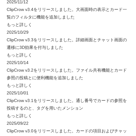
2025/11/12
ClipCrow v3.4をリリースしました。大画面時の表示とカード一
覧のフィルタに機能を追加しました
もっと詳しく
2025/10/29
ClipCrow v3.3をリリースしました。詳細画面とチャット画面の
遷移に3D効果を付与しました
もっと詳しく
2025/10/14
ClipCrow v3.2をリリースしました。ファイル共有機能とカード
参照の投稿とに便利機能を追加しました
もっと詳しく
2025/10/01
ClipCrow v3.1をリリースしました。通し番号でカードの参照を
投稿するのと、タグを用いたメンション
もっと詳しく
2025/09/22
ClipCrow v3.0をリリースしました。カードの項目およびチャッ