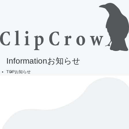
Information
お知らせ
TOP
お知らせ