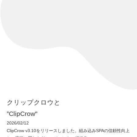
クリップクロウと
”ClipCrow"
2026/02/12
ClipCrow v3.10をリリースしました。組み込みSPAの信頼性向上