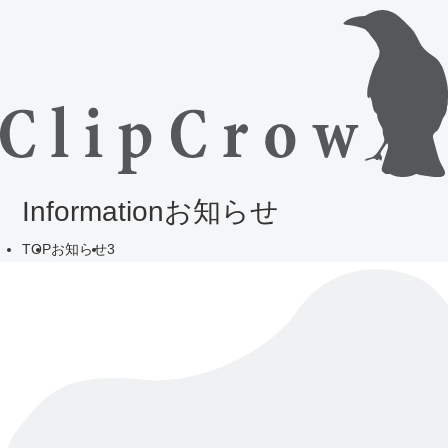
Information
お知らせ
TOP
お知らせ
3