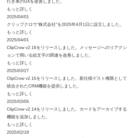
行き来のUXを改善しました。
もっと詳しく
2025/04/01
クリップクロウ"株式会社"を2025年4月1日に設立しました。
もっと詳しく
2025/04/01
ClipCrow v2.16をリリースしました。メッセージへのリアクシ
ョンで用いる絵文字の関連を改善しました。
もっと詳しく
2025/03/27
ClipCrow v2.15をリリースしました。新仕様ゲスト権限として
統合されたCRM機能を提供しました。
もっと詳しく
2025/03/05
ClipCrow v2.14をリリースしました。カードをアーカイブする
機能を追加しました。
もっと詳しく
2025/02/18