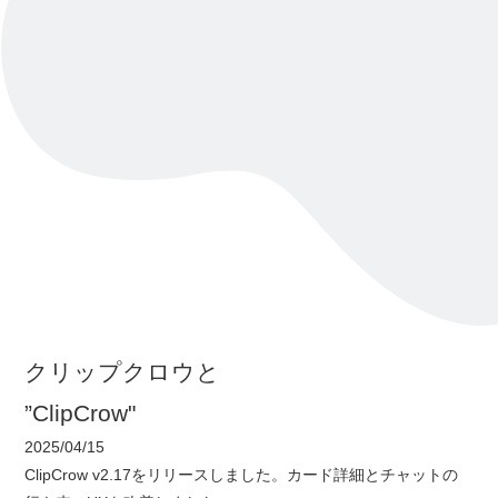
クリップクロウと
”ClipCrow"
2025/04/15
ClipCrow v2.17をリリースしました。カード詳細とチャットの